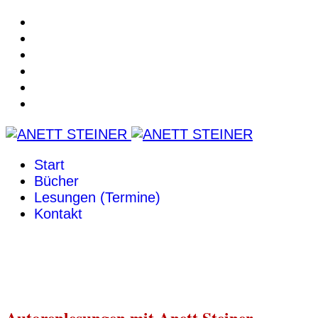
Start
Bücher
Lesungen (Termine)
Kontakt