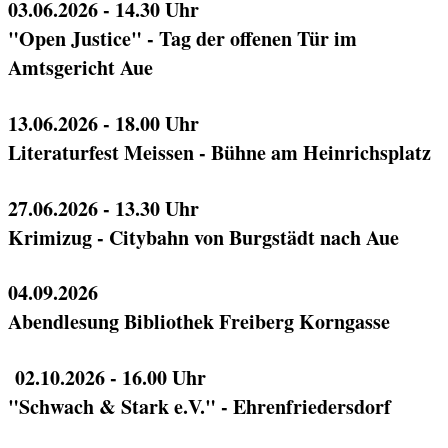
03.06.2026 - 14.30 Uhr
"Open Justice" - Tag der offenen Tür im
Amtsgericht Aue
13.06.2026 - 18.00 Uhr
Literaturfest Meissen - Bühne am Heinrichsplatz
27.06.2026 - 13.30 Uhr
Krimizug - Citybahn von Burgstädt nach Aue
04.09.2026
Abendlesung Bibliothek Freiberg Korngasse
02.10.2026 - 16.00 Uhr
"Schwach & Stark e.V." - Ehrenfriedersdorf