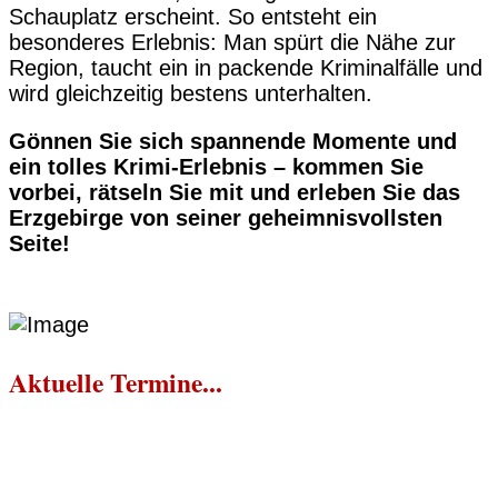
Schauplatz erscheint. So entsteht ein
besonderes Erlebnis: Man spürt die Nähe zur
Region, taucht ein in packende Kriminalfälle und
wird gleichzeitig bestens unterhalten.
Gönnen Sie sich spannende Momente und
ein tolles Krimi-Erlebnis – kommen Sie
vorbei, rätseln Sie mit und erleben Sie das
Erzgebirge von seiner geheimnisvollsten
Seite!
Aktuelle Termine...