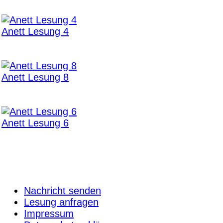
Anett Lesung 4
Anett Lesung 8
Anett Lesung 6
Nachricht senden
Lesung anfragen
Impressum