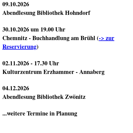
09.10.2026
Abendlesung Bibliothek Hohndorf
30.10.2026 um 19.00 Uhr
Chemnitz - Buchhandlung am Brühl (
-> zur
Reservierung
)
02.11.2026 - 17.30 Uhr
Kulturzentrum Erzhammer - Annaberg
04.12.2026
Abendlesung Bibliothek Zwönitz
...weitere Termine in Planung