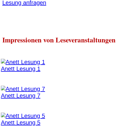
Lesung anfragen
Impressionen von Leseveranstaltungen
Anett Lesung 1
Anett Lesung 7
Anett Lesung 5